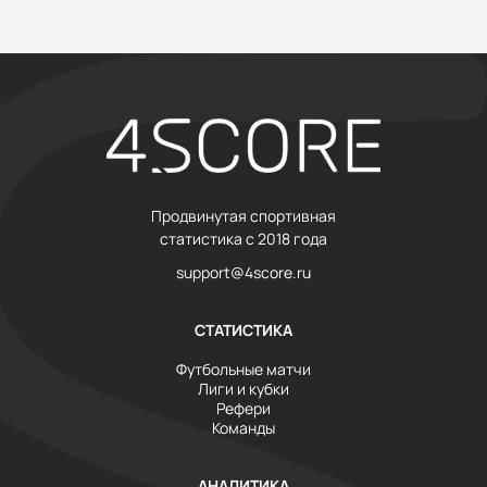
Продвинутая спортивная
статистика с 2018 года
support@4score.ru
СТАТИСТИКА
Футбольные матчи
Лиги и кубки
Рефери
Команды
АНАЛИТИКА