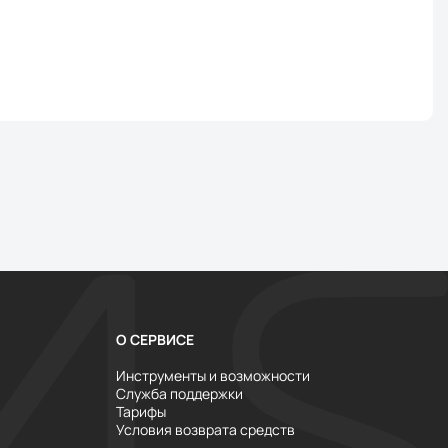
О СЕРВИСЕ
Инструменты и возможности
Служба поддержки
Тарифы
Условия возврата средств