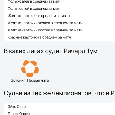
Фолы хозяев в среднем за матч
Фолы гостей в среднем за матч
Желтые карточки в среднем за матч
Желтые карточки хозяев в среднем за матч
Желтые карточки гостей в среднем за матч
Красные карточки в среднем за матч
В каких лигах судит Ричард Тум
Эстония. Первая лига
Судьи из тех же чемпионатов, что и 
Эйко Саар
Танел Юпрус