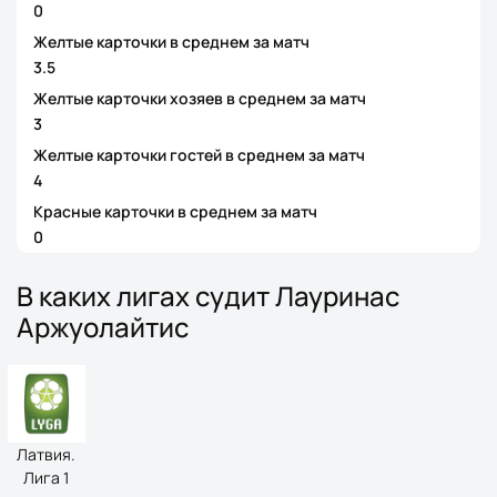
0
Желтые карточки в среднем за матч
3.5
Желтые карточки хозяев в среднем за матч
3
Желтые карточки гостей в среднем за матч
4
Красные карточки в среднем за матч
0
В каких лигах судит Лауринас
Аржуолайтис
Латвия.
Лига 1