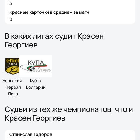
3
Красные карточки в среднем за матч
0
В каких лигах судит Красен
Георгиев
Болгария.
Кубок
Первая
Болгарии
Лига
Судьи из тех же чемпионатов, что и
Красен Георгиев
Станислав Тодоров