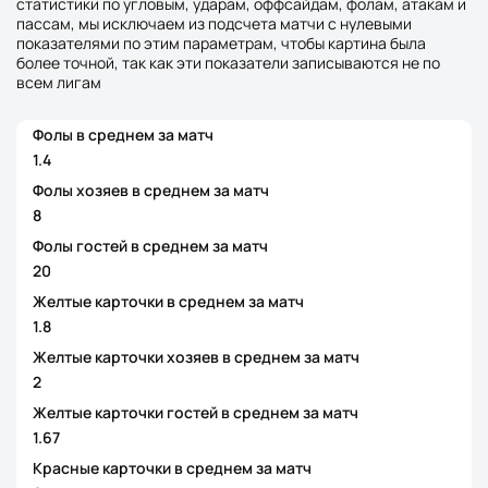
статистики по угловым, ударам, оффсайдам, фолам, атакам и
пассам, мы исключаем из подсчета матчи с нулевыми
показателями по этим параметрам, чтобы картина была
более точной, так как эти показатели записываются не по
всем лигам
Фолы в среднем за матч
1.4
Фолы хозяев в среднем за матч
8
Фолы гостей в среднем за матч
20
Желтые карточки в среднем за матч
1.8
Желтые карточки хозяев в среднем за матч
2
Желтые карточки гостей в среднем за матч
1.67
Красные карточки в среднем за матч