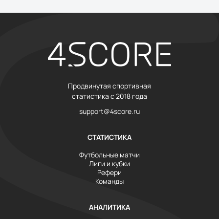
Продвинутая спортивная
статистика с 2018 года
support@4score.ru
СТАТИСТИКА
Футбольные матчи
Лиги и кубки
Рефери
Команды
АНАЛИТИКА