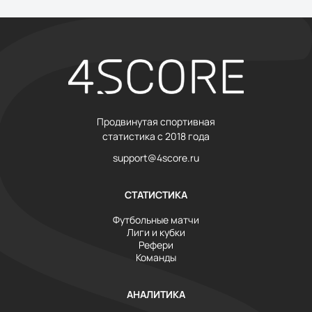
Продвинутая спортивная
статистика с 2018 года
support@4score.ru
СТАТИСТИКА
Футбольные матчи
Лиги и кубки
Рефери
Команды
АНАЛИТИКА