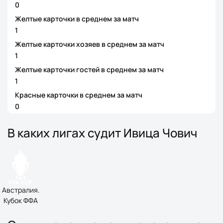
0
Желтые карточки в среднем за матч
1
Желтые карточки хозяев в среднем за матч
1
Желтые карточки гостей в среднем за матч
1
Красные карточки в среднем за матч
0
В каких лигах судит Ивица Чович
Австралия.
Кубок ФФА