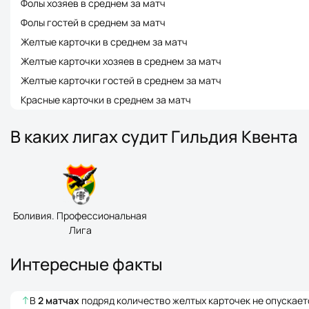
Фолы хозяев в среднем за матч
Фолы гостей в среднем за матч
Желтые карточки в среднем за матч
Желтые карточки хозяев в среднем за матч
Желтые карточки гостей в среднем за матч
Красные карточки в среднем за матч
В каких лигах судит Гильдия Квента
Боливия. Профессиональная
Лига
Интересные факты
В
2
матчах
подряд количество желтых карточек не опускае