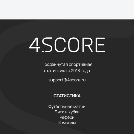
Продвинутая спортивная
статистика с 2018 года
support@4score.ru
СТАТИСТИКА
Футбольные матчи
Лиги и кубки
Рефери
Команды