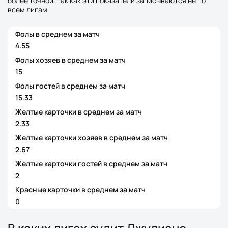
более точной, так как эти показатели записываются не по
всем лигам
Фолы в среднем за матч
4.55
Фолы хозяев в среднем за матч
15
Фолы гостей в среднем за матч
15.33
Желтые карточки в среднем за матч
2.33
Желтые карточки хозяев в среднем за матч
2.67
Желтые карточки гостей в среднем за матч
2
Красные карточки в среднем за матч
0