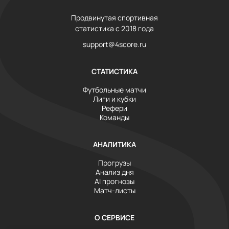
Продвинутая спортивная
статистика с 2018 года
support@4score.ru
СТАТИСТИКА
Футбольные матчи
Лиги и кубки
Рефери
Команды
АНАЛИТИКА
Прогрузы
Анализ дня
AI прогнозы
Матч-листы
О СЕРВИСЕ