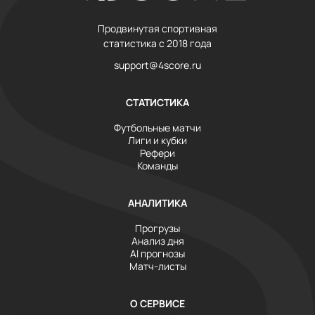
Продвинутая спортивная
статистика с 2018 года
support@4score.ru
СТАТИСТИКА
Футбольные матчи
Лиги и кубки
Рефери
Команды
АНАЛИТИКА
Прогрузы
Анализ дня
AI прогнозы
Матч-листы
О СЕРВИСЕ