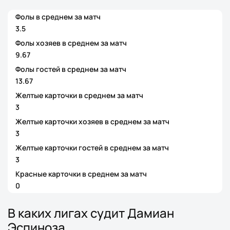
Фолы в среднем за матч
3.5
Фолы хозяев в среднем за матч
9.67
Фолы гостей в среднем за матч
13.67
Желтые карточки в среднем за матч
3
Желтые карточки хозяев в среднем за матч
3
Желтые карточки гостей в среднем за матч
3
Красные карточки в среднем за матч
0
В каких лигах судит Дамиан
Эспиноза