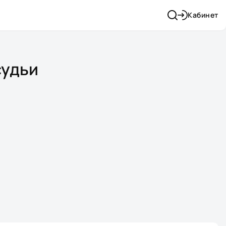
Кабинет
судьи