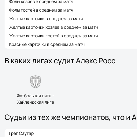
Фолы хозяев в среднем за матч
Фолы гостей в среднем за матч
Желтые карточки в среднем за матч
Желтые карточки хозяев в среднем за матч
Желтые карточки гостей в среднем за матч
Красные карточки в среднем за матч
В каких лигах судит Алекс Росс
Футбольная лига -
Хайлендская лига
Судьи из тех же чемпионатов, что и 
Грег Саутар