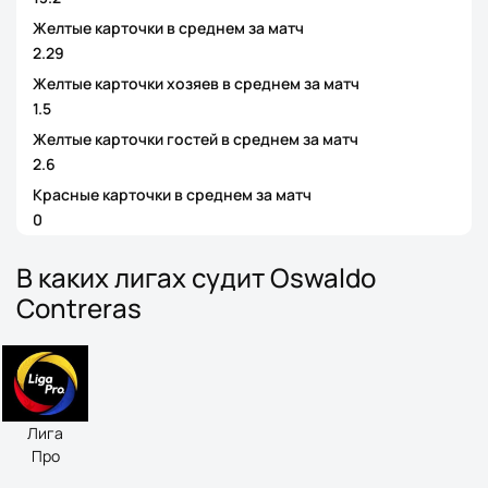
Желтые карточки в среднем за матч
2.29
Желтые карточки хозяев в среднем за матч
1.5
Желтые карточки гостей в среднем за матч
2.6
Красные карточки в среднем за матч
0
В каких лигах судит Oswaldo
Contreras
Лига
Про