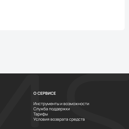
О СЕРВИСЕ
Инструменты и возможности
Служба поддержки
Тарифы
Условия возврата средств