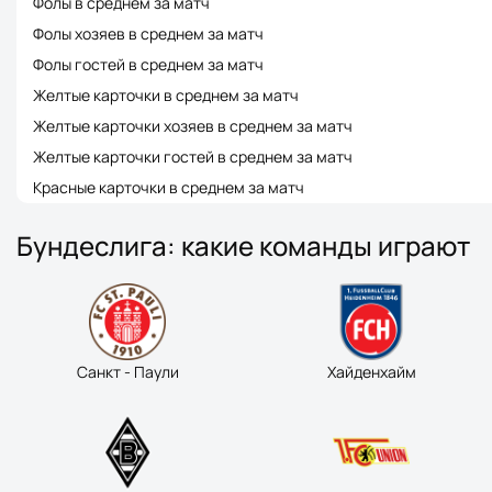
Фолы в среднем за матч
Фолы хозяев в среднем за матч
Фолы гостей в среднем за матч
Желтые карточки в среднем за матч
Желтые карточки хозяев в среднем за матч
Желтые карточки гостей в среднем за матч
Красные карточки в среднем за матч
Бундеслига: какие команды играют
Санкт - Паули
Хайденхайм