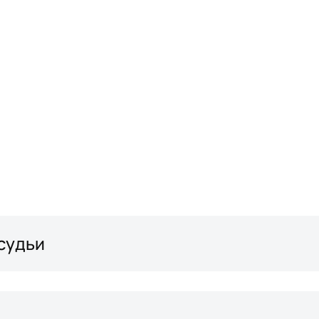
 судьи