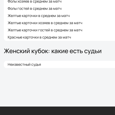
Фолы хозяев в среднем за матч
Фолы гостей в среднем за матч
Желтые карточки в среднем за матч
Желтые карточки хозяев в среднем за матч
Желтые карточки гостей в среднем за матч
Красные карточки в среднем за матч
Женский кубок: какие есть судьи
Неизвестный судья