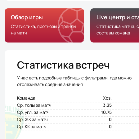
Обзор игры
Live центр и ст
Статистика, прогнозы и тренды
Статистика матча, 
на матч
составы команд
Статистика встреч
У нас есть подробные таблицы с фильтрами, где можно
отслеживать средние значения
Команда
Хоз.
Ср. голы за матч
3.35
Ср. угл. за матч
10.75
Ср. ЖК за матч
0
Ср. КК за матч
0