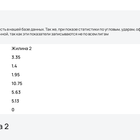
сть в нашей базе данных. Так же, при показе статистики по угловым, ударам, 
ной, так как эти показатели записываются не по всем лигам
Жилина 2
3.35
1.4
1.95
10.75
5.63
5.13
0
а 2