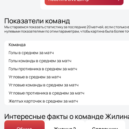
Показатели команд
Мы стараемся показать статистику за последние 20 матчей, если столько е
нулевыми показателями по этим параметрам, чтобы картина была более точ
Команда
Голы в среднем за матч
Голы команды в среднем за матч
Голы противника в среднем за матч
Угловые в среднем за матч
Угловые команды в среднем за матч
Угловые противника в среднем за матч
Желтых карточек в среднем за матч
Интересные факты о команде Жилин