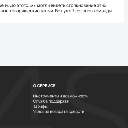
речу. До этого, мы могли видеть столкновение этих
бные товарищеские матчи. Вот уже 7 сезонов команды
О СЕРВИСЕ
Инструменты и возможности
Служба поддержки
Тарифы
Условия возврата средств