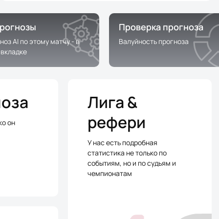
прогнозы
Проверка прогноза
ноз AI по этому матчу - в
Валуйность прогноза
 вкладке
ноза
Лига &
рефери
ко он
У нас есть подробная
статистика не только по
событиям, но и по судьям и
чемпионатам