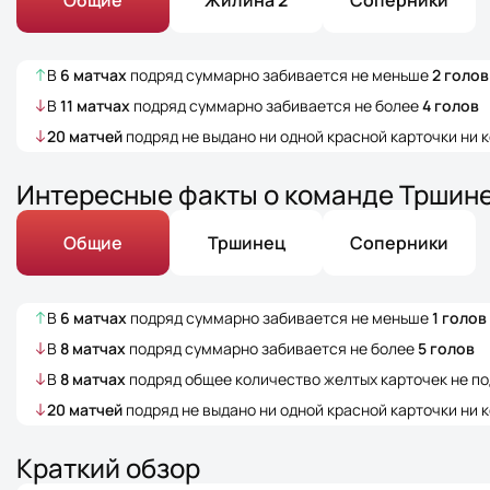
Общие
Жилина 2
Соперники
В
6
матчах
подряд суммарно забивается не меньше
2
голов
В
11
матчах
подряд суммарно забивается не более
4
голов
20
матчей
подряд не выдано ни одной красной карточки ни 
Интересные факты о команде Тршин
Общие
Тршинец
Соперники
В
6
матчах
подряд суммарно забивается не меньше
1
голов
В
8
матчах
подряд суммарно забивается не более
5
голов
В
8
матчах
подряд общее количество желтых карточек не 
20
матчей
подряд не выдано ни одной красной карточки ни 
Краткий обзор