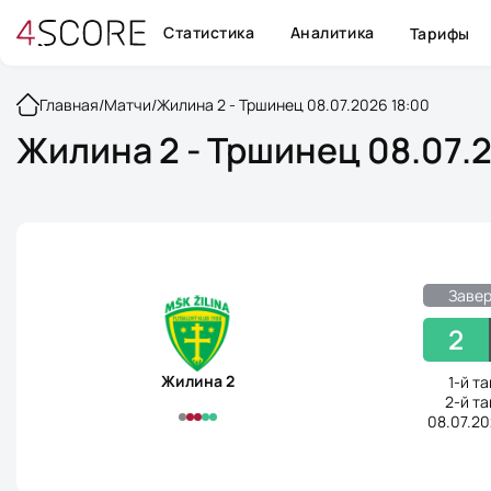
Статистика
Аналитика
Тарифы
Главная
/
Матчи
/
Жилина 2 - Тршинец 08.07.2026 18:00
Жилина 2 - Тршинец 08.07.2
Заве
2
Жилина 2
1-й т
2-й т
08.07.20