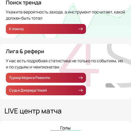
Поиск тренда
Укажите вероятность захода, а инструмент посчитает, какой
должен быть тотал
К поиску
Лига & рефери
У нас есть подробная статистика не только по событиям, но
и по судьям и чемпионатам
Турнир Мориса Ревелло
Судья Джерард Чокай
LIVE центр матча
Голы