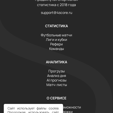
статистика с 2018 года
support@4score.ru
СТАТИСТИКА
Футбольные матчи
Лиги и кубки
Рефери
Команды
АНАЛИТИКА
Прогрузы
Анализ дня
AI прогнозы
Матч-листы
О СЕРВИСЕ
Инструменты и возможности
Сайт использует файлы cookie.
Служба поддержки
Продолжая использовать сайт,