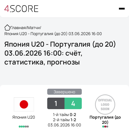
Главная
/
Матчи
/
Япония U20 - Португалия (до 20) 03.06.2026 16:00
Япония U20 - Португалия (до 20)
03.06.2026 16:00: счёт,
статистика, прогнозы
Завершено
1
4
1-й тайм
0:2
Япония U20
Португалия (до
2-й тайм
1:2
20)
03.06.2026 16:00