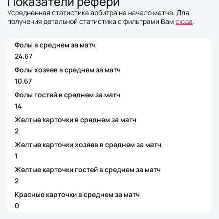
Показатели рефери
Усредненная статистика арбитра на начало матча. Для
получения детальной статистика с фильтрами Вам
сюда
.
Фолы в среднем за матч
24.67
Фолы хозяев в среднем за матч
10.67
Фолы гостей в среднем за матч
14
Желтые карточки в среднем за матч
2
Желтые карточки хозяев в среднем за матч
1
Желтые карточки гостей в среднем за матч
2
Красные карточки в среднем за матч
0