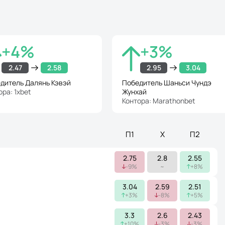
+4%
+3%
2.47
2.58
2.95
3.04
дитель Далянь Кэвэй
Победитель Шаньси Чундэ
ора: 1xbet
Жунхай
Контора: Marathonbet
П1
X
П2
2.75
2.8
2.55
-9%
~
+8%
3.04
2.59
2.51
+3%
-8%
+5%
3.3
2.6
2.43
+10%
-3%
-3%