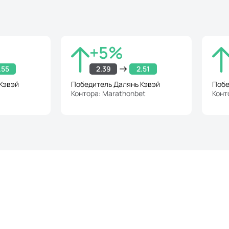
+5%
.55
2.39
2.51
Кэвэй
Победитель Далянь Кэвэй
Побе
Контора: Marathonbet
Конт