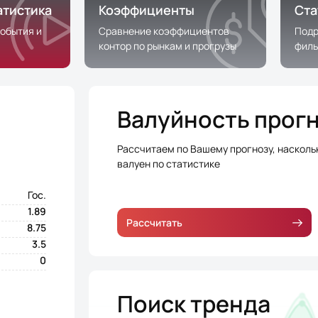
атистика
Коэффициенты
Ста
события и
Сравнение коэффициентов
Подр
контор по рынкам и прогрузы
филь
Валуйность прог
Рассчитаем по Вашему прогнозу, насколь
валуен по статистике
Гос.
1.89
Рассчитать
8.75
3.5
0
Поиск тренда