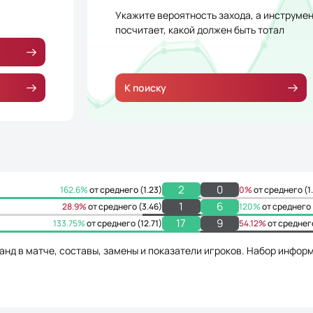
Укажите вероятность захода, а инструме
посчитает, какой должен быть тотал
К поиску
2
0
162.6%
от среднего (1.23)
0%
от среднего (1
1
6
28.9%
от среднего (3.46)
120%
от среднего 
17
9
133.75%
от среднего (12.71)
54.12%
от среднего
манд в матче, составы, замены и показатели игроков. Набор инфо