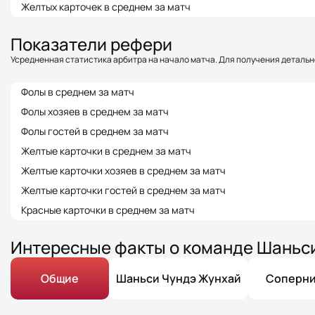
Желтых карточек в среднем за матч
Показатели рефери
Усредненная статистика арбитра на начало матча. Для получения деталь
Фолы в среднем за матч
Фолы хозяев в среднем за матч
Фолы гостей в среднем за матч
Желтые карточки в среднем за матч
Желтые карточки хозяев в среднем за матч
Желтые карточки гостей в среднем за матч
Красные карточки в среднем за матч
Интересные факты о команде Шаньс
Общие
Шаньси Чундэ Жунхай
Соперни