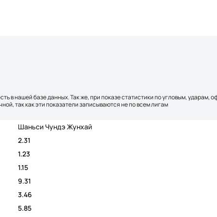
сть в нашей базе данных. Так же, при показе статистики по угловым, ударам, 
ной, так как эти показатели записываются не по всем лигам
Шаньси Чундэ Жунхай
2.31
1.23
1.15
9.31
3.46
5.85