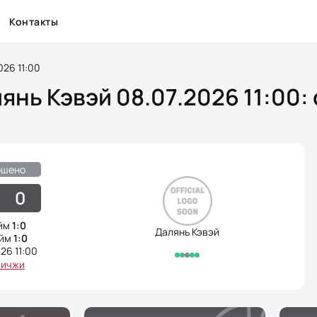
Контакты
026 11:00
нь Кэвэй 08.07.2026 11:00: 
ршено
0
айм
1:0
Далянь Кэвэй
айм
1:0
26 11:00
Шичжи