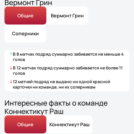
Вермонт Грин
Общие
Вермонт Грин
Соперники
В
8
матчах
подряд суммарно забивается не меньше
4
голов
В
12
матчах
подряд суммарно забивается не более
11
голов
12
матчей
подряд не выдано ни одной красной
карточки ни команде, ни их соперникам
Интересные факты о команде
Коннектикут Раш
Общие
Коннектикут Раш