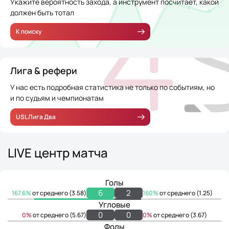
Укажите вероятность захода, а инструмент посчитает, какой
должен быть тотал
К поиску
Лига & рефери
У нас есть подробная статистика не только по событиям, но
и по судьям и чемпионатам
USL Лига Два
LIVE центр матча
Голы
6
2
167.6%
от среднего (3.58)
160%
от среднего (1.25)
Угловые
0
0
0%
от среднего (5.67)
0%
от среднего (3.67)
Фолы