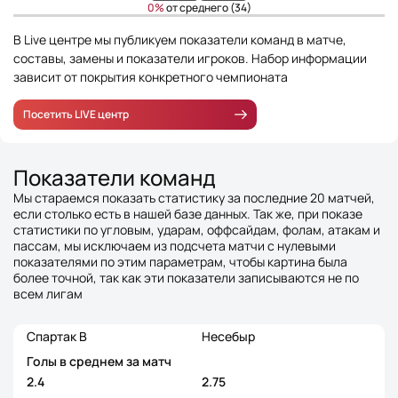
0%
от среднего (34)
В Live центре мы публикуем показатели команд в матче,
составы, замены и показатели игроков. Набор информации
зависит от покрытия конкретного чемпионата
Посетить LIVE центр
Показатели команд
Мы стараемся показать статистику за последние 20 матчей,
если столько есть в нашей базе данных. Так же, при показе
статистики по угловым, ударам, оффсайдам, фолам, атакам и
пассам, мы исключаем из подсчета матчи с нулевыми
показателями по этим параметрам, чтобы картина была
более точной, так как эти показатели записываются не по
всем лигам
Спартак В
Несебыр
Голы в среднем за матч
2.4
2.75