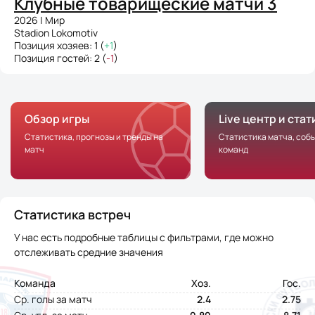
Клубные товарищеские матчи 3
2026 | Мир
Stadion Lokomotiv
Позиция хозяев: 1 (
+1
)
Позиция гостей: 2 (
-1
)
Обзор игры
Live центр и ста
Статистика, прогнозы и тренды на
Статистика матча, соб
матч
команд
Статистика встреч
У нас есть подробные таблицы с фильтрами, где можно
отслеживать средние значения
Команда
Хоз.
Гос.
Ср. голы за матч
2.4
2.75