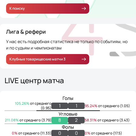
К поиску
Лига & рефери
У нас есть подробная статистика не только по событиям, но
и по судьям и чемпионатам
Клубные товарищеские матчи 3
LIVE центр матча
Голы
105.26%
от среднего
1
1
95.24%
от среднего (1.05)
(0.95)
Угловые
8
2
211.08%
от среднего (3.79)
58.31%
от среднего (3.43)
Фолы
0
0
0%
от среднего (11.33)
0%
от среднего (17.5)