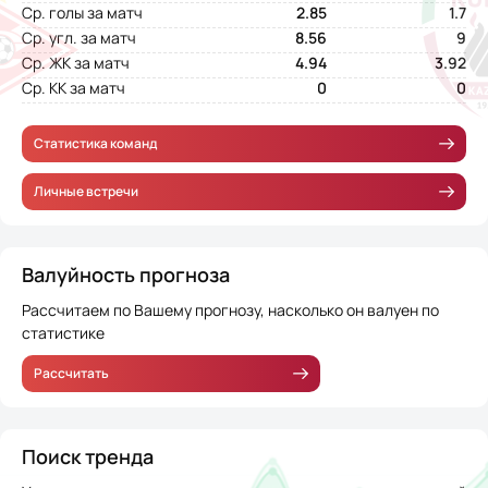
Ср. голы за матч
2.85
1.7
Ср. угл. за матч
8.56
9
Ср. ЖК за матч
4.94
3.92
Ср. КК за матч
0
0
Статистика команд
Личные встречи
Валуйность прогноза
Рассчитаем по Вашему прогнозу, насколько он валуен по
статистике
Рассчитать
Поиск тренда