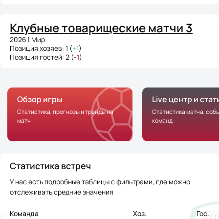
Клубные товарищеские матчи 3
2026 | Мир
Позиция хозяев: 1 (
+1
)
Позиция гостей: 2 (
-1
)
Обзор игры
Live центр и ста
Статистика, прогнозы и тренды на
Статистика матча, соб
матч
команд
Статистика встреч
У нас есть подробные таблицы с фильтрами, где можно
отслеживать средние значения
Команда
Хоз.
Гос.