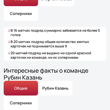
Соперники
В
16
матчах
подряд суммарно забивается не более
5
голов
В
20
матчах
подряд общее количество желтых
карточек не поднимается выше
9
20
матчей
подряд не выдано ни одной красной
карточки ни команде, ни их соперникам
Интересные факты о команде
Рубин Казань
Общие
Рубин Казань
Соперники