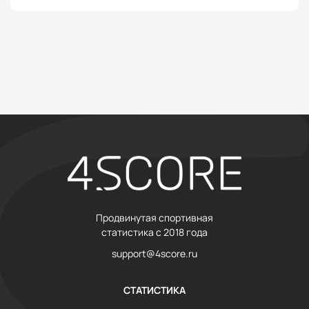
Продвинутая спортивная
статистика с 2018 года
support@4score.ru
СТАТИСТИКА