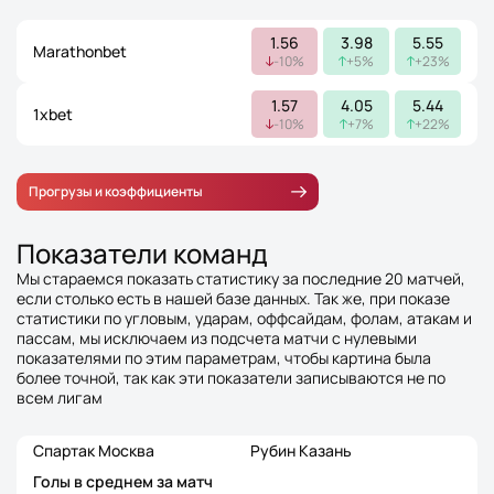
1.56
3.98
5.55
Marathonbet
-10%
+5%
+23%
1.57
4.05
5.44
1xbet
-10%
+7%
+22%
Прогрузы и коэффициенты
Показатели команд
Мы стараемся показать статистику за последние 20 матчей,
если столько есть в нашей базе данных. Так же, при показе
статистики по угловым, ударам, оффсайдам, фолам, атакам и
пассам, мы исключаем из подсчета матчи с нулевыми
показателями по этим параметрам, чтобы картина была
более точной, так как эти показатели записываются не по
всем лигам
Спартак Москва
Рубин Казань
Голы в среднем за матч