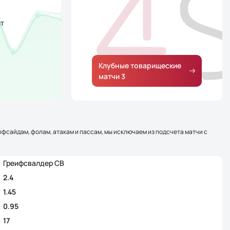
нт
Клубные товарищеские
матчи 3
оффсайдам, фолам, атакам и пассам, мы исключаем из подсчета матчи с
Греифсвалдер СВ
2.4
1.45
0.95
17