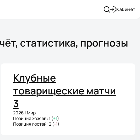
Кабинет
чёт, статистика, прогнозы
Клубные
товарищеские матчи
3
2026 | Мир
Позиция хозяев: 1 (
+1
)
Позиция гостей: 2 (
-1
)