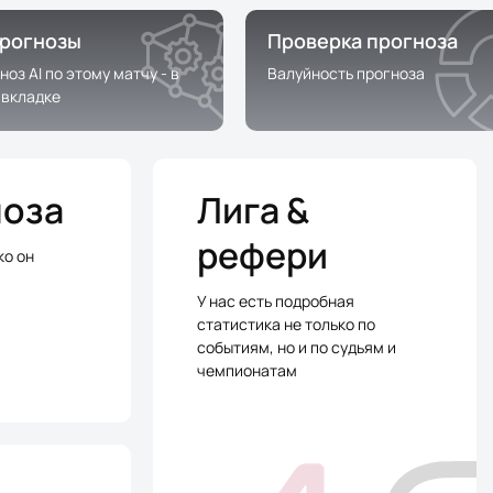
прогнозы
Проверка прогноза
ноз AI по этому матчу - в
Валуйность прогноза
 вкладке
ноза
Лига &
рефери
ко он
У нас есть подробная
статистика не только по
событиям, но и по судьям и
чемпионатам