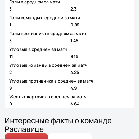
Голы в среднем за матч
3
2.3
Голы команды в среднем за матч
1
0.85
Голы противника в среднем за матч
3
1.45
Угловые в среднем за матч
11
9.15
Угловые команды в среднем за матч
2
4.25
Угловые противника в среднем за матч
9
4.9
Желтых карточек в среднем за матч
0
4.64
Интересные факты о команде
Раславице