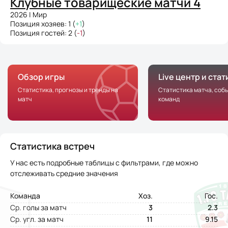
Клубные товарищеские матчи 4
2026 | Мир
Позиция хозяев: 1 (
+1
)
Позиция гостей: 2 (
-1
)
Обзор игры
Live центр и ста
Статистика, прогнозы и тренды на
Статистика матча, соб
матч
команд
Статистика встреч
У нас есть подробные таблицы с фильтрами, где можно
отслеживать средние значения
Команда
Хоз.
Гос.
Ср. голы за матч
3
2.3
Ср. угл. за матч
11
9.15