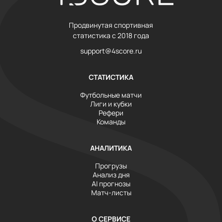
Продвинутая спортивная
статистика с 2018 года
support@4score.ru
СТАТИСТИКА
Футбольные матчи
Лиги и кубки
Рефери
Команды
АНАЛИТИКА
Прогрузы
Анализ дня
AI прогнозы
Матч-листы
О СЕРВИСЕ