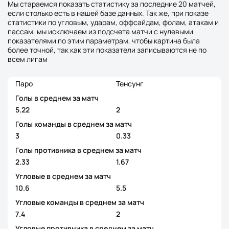
Мы стараемся показать статистику за последние 20 матчей,
если столько есть в нашей базе данных. Так же, при показе
статистики по угловым, ударам, оффсайдам, фолам, атакам и
пассам, мы исключаем из подсчета матчи с нулевыми
показателями по этим параметрам, чтобы картина была
более точной, так как эти показатели записываются не по
всем лигам
Паро
Тенсунг
Голы в среднем за матч
5.22
2
Голы команды в среднем за матч
3
0.33
Голы противника в среднем за матч
2.33
1.67
Угловые в среднем за матч
10.6
5.5
Угловые команды в среднем за матч
7.4
2
Угловые противника в среднем за матч