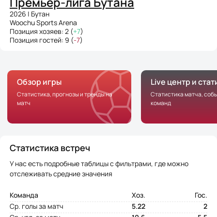
Премьер-лига Бутана
2026 | Бутан
Woochu Sports Arena
Позиция хозяев: 2 (
+7
)
Позиция гостей: 9 (
-7
)
Обзор игры
Live центр и ста
Статистика, прогнозы и тренды на
Статистика матча, соб
матч
команд
Статистика встреч
У нас есть подробные таблицы с фильтрами, где можно
отслеживать средние значения
Команда
Хоз.
Гос.
Ср. голы за матч
5.22
2