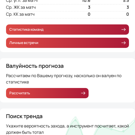
Ср. угл. за матч
10.6
5.5
Ср. ЖК за матч
3
3
Ср. КК за матч
0
0
Статистика команд
Личные встречи
Валуйность прогноза
Рассчитаем по Вашему прогнозу, насколько он валуен по
статистике
Рассчитать
Поиск тренда
Укажите вероятность захода, а инструмент посчитает, какой
должен быть тотал