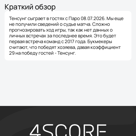
Краткий обзор
Тенсунг сыграет в гостях с Паро 08.07.2026. Мы еще
не получили сведений о судье матча. Сложно
прогнозировать ход игры, так как нет данных о
личных встречах за последнее время. Это будет
первая встреча команд с 2017 года. Букмекеры
считают, что победят хозяева, давая коэффициент
29 на победу гостей - Тенсунг.