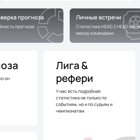
верка прогноза
Личные встречи
йность прогноза
Статистика HEAD 2 HEAD матч
между командами
ноза
Лига &
рефери
ко он
У нас есть подробная
статистика не только по
событиям, но и по судьям и
чемпионатам