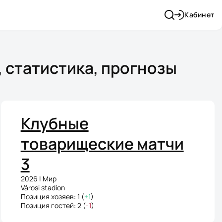
Кабинет
, статистика, прогнозы
Клубные
товарищеские матчи
3
2026 | Мир
Városi stadion
Позиция хозяев: 1 (
+1
)
Позиция гостей: 2 (
-1
)