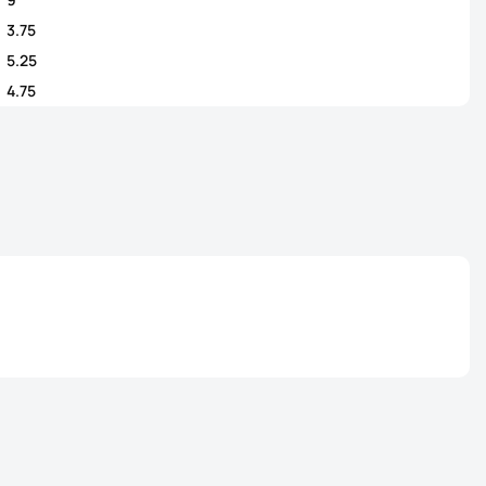
3.75
5.25
4.75