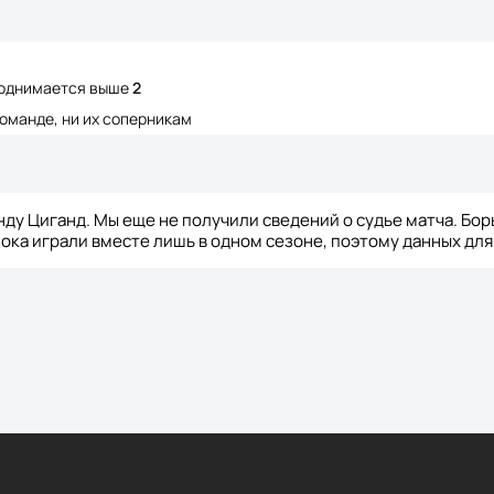
поднимается выше
2
команде, ни их соперникам
нду Циганд. Мы еще не получили сведений о судье матча. Бор
ока играли вместе лишь в одном сезоне, поэтому данных для 