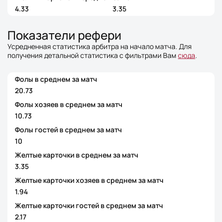
4.33
3.35
Показатели рефери
Усредненная статистика арбитра на начало матча. Для
получения детальной статистика с фильтрами Вам
сюда
.
Фолы в среднем за матч
20.73
Фолы хозяев в среднем за матч
10.73
Фолы гостей в среднем за матч
10
Желтые карточки в среднем за матч
3.35
Желтые карточки хозяев в среднем за матч
1.94
Желтые карточки гостей в среднем за матч
2.17