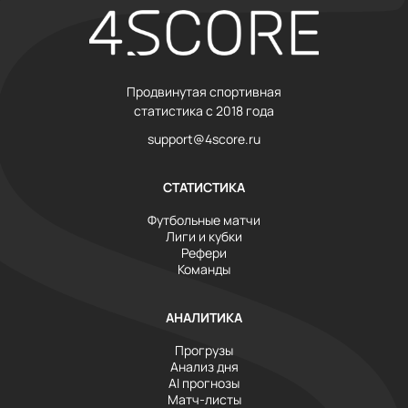
Продвинутая спортивная
статистика с 2018 года
support@4score.ru
СТАТИСТИКА
Футбольные матчи
Лиги и кубки
Рефери
Команды
АНАЛИТИКА
Прогрузы
Анализ дня
AI прогнозы
Матч-листы