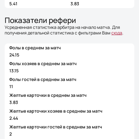
5.41
3.83
Показатели рефери
Усредненная статистика арбитра на начало матча. Для
получения детальной статистика с фильтрами Вам
сюда
.
Фолы в среднем за матч
24.15
Фолы хозяев в среднем за матч
13.15
Фолы гостей в среднем за матч
11
Желтые карточки в среднем за матч
3.83
Желтые карточки хозяев в среднем за матч
2.44
Желтые карточки гостей в среднем за матч
2