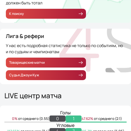
должен быть тотал
К поиску
Лига & рефери
У нас есть подробная статистика не только по событиям, но
и по судьям и чемпионатам
Товарищеские матчи
Судья Джоуи Куж
LIVE центр матча
Голы
0
1
0%
от среднего (0.55)
47.62%
от среднего (2.1)
Угловые