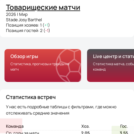
Товарищеские матчи
2026 | Мир
Stade Josy Barthel
Позиция хозяев: 1 (
+1
)
Позиция гостей: 2 (
-1
)
Обзор игры
Live центр и ста
Статистика, прогнозы и тренды на
Статистика матча, соб
матч
команд
Статистика встреч
У нас есть подробные таблицы с фильтрами, где можно
отслеживать средние значения
Команда
Хоз.
Гос.
Ср. голы за матч
2.05
3.55