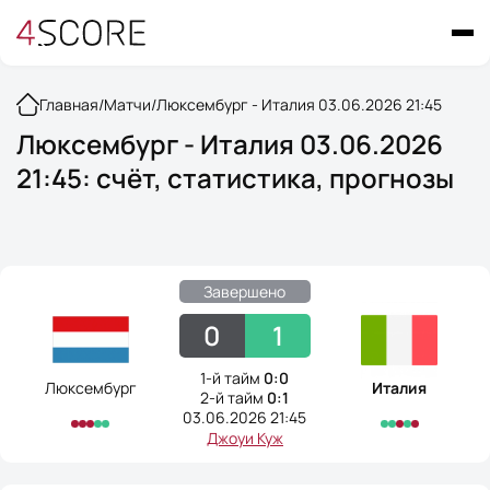
Главная
/
Матчи
/
Люксембург - Италия 03.06.2026 21:45
Люксембург - Италия 03.06.2026
21:45: счёт, статистика, прогнозы
Завершено
0
1
1-й тайм
0:0
Люксембург
Италия
2-й тайм
0:1
03.06.2026 21:45
Джоуи Куж