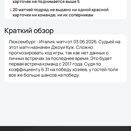
карточек не поднимается выше
5
20
матчей
подряд не выдано ни одной красной
карточки ни команде, ни их соперникам
Краткий обзор
Люксембург - Италия, матч от 03.06.2026. Судьей на
этот матч назначен Джоуи Куж. Сложно
прогнозировать ход игры, так как нет данных о
личных встречах за последнее время. Это будет
первая встреча команд с 2017 года. Судя по
коэффициенту 6.31 на победу хозяев, у гостей поля
все же больше шансов на победу.