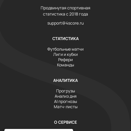
Продвинутая спортивная
статистика с 2018 года
support@4score.ru
СТАТИСТИКА
Футбольные матчи
Лиги и кубки
Рефери
Команды
АНАЛИТИКА
Прогрузы
Анализ дня
AI прогнозы
Матч-листы
О СЕРВИСЕ