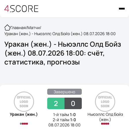
Главная
/
Матчи
/
Уракан (жен.) - Ньюэллс Олд Бойз (жен.) 08.07.2026 18:00
Уракан (жен.) - Ньюэллс Олд Бойз
(жен.) 08.07.2026 18:00: счёт,
статистика, прогнозы
Завершено
2
0
Уракан (жен.)
Ньюэллс Олд Бойз
1-й тайм
1:0
(жен.)
2-й тайм
1:0
08.07.2026 18:00