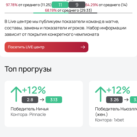
11
9
97.78%
от среднего (11.25)
64.29%
от среднего (14)
68.19%
от среднего (29.33)
В Live центре мы публикуем показатели команд в матче,
составы, замены и показатели игроков. Набор информации
зависит от покрытия конкретного чемпионата
Посетить LIVE центр
Топ прогрузы
+12%
+12%
2.8
3.13
3.26
3
Победитель Ничья
Победитель Ньюэлл
Контора: Pinnacle
(жен.)
Контора: 1xbet