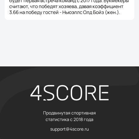
будет первая встреча команд с 2017 года. Букмекеры
считают, что победят хозяева, давая коэффициент
3.66 на победу гостей - Ньюэллс Олд Бойз (жен.).
Продвинутая спортивная
статистика с 2018 года
support@4score.ru