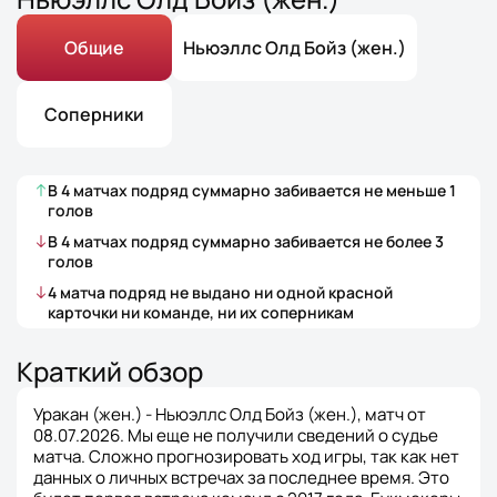
Общие
Ньюэллс Олд Бойз (жен.)
Соперники
В
4
матчах
подряд суммарно забивается не меньше
1
голов
В
4
матчах
подряд суммарно забивается не более
3
голов
4
матча
подряд не выдано ни одной красной
карточки ни команде, ни их соперникам
Краткий обзор
Уракан (жен.) - Ньюэллс Олд Бойз (жен.), матч от
08.07.2026. Мы еще не получили сведений о судье
матча. Сложно прогнозировать ход игры, так как нет
данных о личных встречах за последнее время. Это