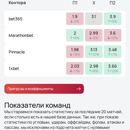
П1
X
П2
Контора
1.9
3.1
3.9
bet365
-3%
~
+5%
2
2.99
3.6
Marathonbet
+8%
-3%
-13%
1.98
3.13
3.48
Pinnacle
-19%
+12%
+7%
2.03
2.98
3.66
1xbet
-17%
+8%
+12%
Прогрузы и коэффициенты
Показатели команд
Мы стараемся показать статистику за последние 20 матчей,
если столько есть в нашей базе данных. Так же, при показе
статистики по угловым, ударам, оффсайдам, фолам, атакам и
пассам, мы исключаем из подсчета матчи с нулевыми