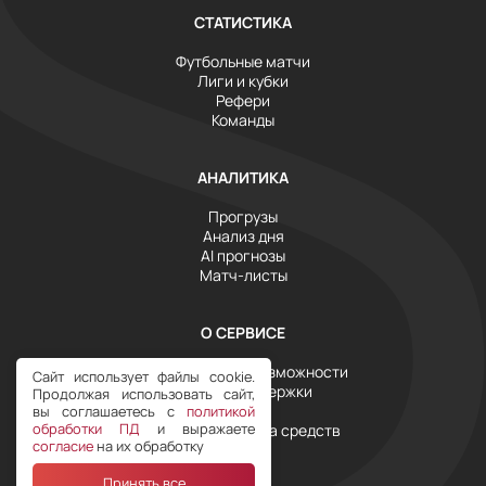
СТАТИСТИКА
Футбольные матчи
Лиги и кубки
Рефери
Команды
АНАЛИТИКА
Прогрузы
Анализ дня
AI прогнозы
Матч-листы
О СЕРВИСЕ
Инструменты и возможности
Сайт использует файлы cookie.
Служба поддержки
Продолжая использовать сайт,
Тарифы
вы соглашаетесь с
политикой
обработки ПД
и выражаете
Условия возврата средств
согласие
на их обработку
Принять все