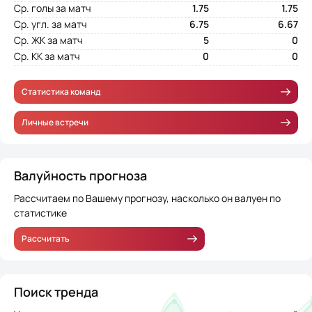
Ср. голы за матч
1.75
1.75
Ср. угл. за матч
6.75
6.67
Ср. ЖК за матч
5
0
Ср. КК за матч
0
0
Статистика команд
Личные встречи
Валуйность прогноза
Рассчитаем по Вашему прогнозу, насколько он валуен по
статистике
Рассчитать
Поиск тренда