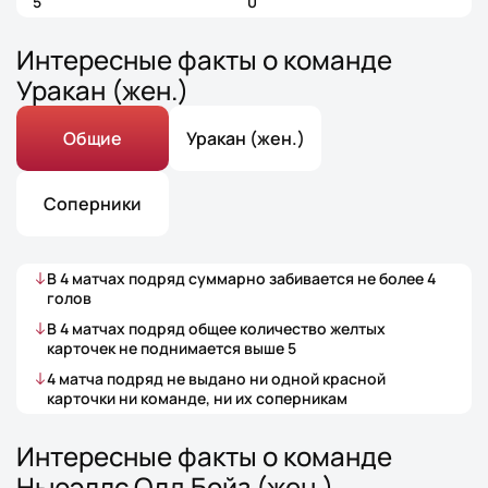
5
0
Интересные факты о команде
Уракан (жен.)
Общие
Уракан (жен.)
Соперники
В
4
матчах
подряд суммарно забивается не более
4
голов
В
4
матчах
подряд общее количество желтых
карточек не поднимается выше
5
4
матча
подряд не выдано ни одной красной
карточки ни команде, ни их соперникам
Интересные факты о команде
Ньюэллс Олд Бойз (жен.)