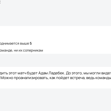
с
поднимается выше
5
команде, ни их соперникам
дить этот матч будет Адам Ладебек. До этого, мы могли вид
Можно проанализировать, как пойдет встреча, ведь команды 