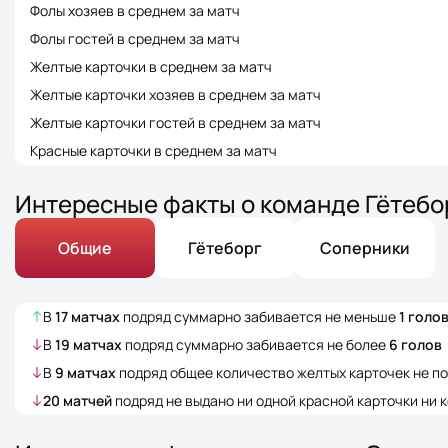
Фолы хозяев в среднем за матч
Фолы гостей в среднем за матч
Желтые карточки в среднем за матч
Желтые карточки хозяев в среднем за матч
Желтые карточки гостей в среднем за матч
Красные карточки в среднем за матч
Интересные факты о команде Гётебо
Общие
Гётеборг
Соперники
В
17
матчах
подряд суммарно забивается не меньше
1
голо
В
19
матчах
подряд суммарно забивается не более
6
голов
В
9
матчах
подряд общее количество желтых карточек не 
20
матчей
подряд не выдано ни одной красной карточки ни 