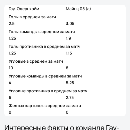
Гау-Одернхайм
Майнц 05 (л)
Голы в среднем за матч
2.5
3.05
Голы команды в среднем за матч
1.25
1.9
Голы противника в среднем за матч
1.25
1.15
Угловые в среднем за матч
10
8
Угловые команды в среднем за матч
4
5.25
Угловые противника в среднем за матч
6
2.75
Желтых карточек в среднем за матч
0
0
Интересные факты о команде Гау-