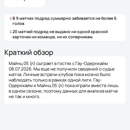
В
9
матчах
подряд суммарно забивается не более
6
голов
20
матчей
подряд не выдано ни одной красной
карточки ни команде, ни их соперникам
Краткий обзор
Майнц 05 (л) сыграет в гостях с Гау-Одернхайм
08.07.2026. Мы еще не получили сведений о судье
матча. Личные встречи клубов пока можно было
наблюдать только в рамках одной лиги. Гау-
Одернхайм и Майнц 05 (л) пока играли вместе лишь
в одном сезоне, поэтому данных для анализа матча
не так и много.