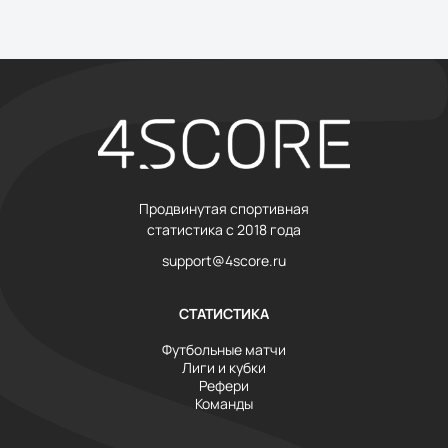
Продвинутая спортивная
статистика с 2018 года
support@4score.ru
СТАТИСТИКА
Футбольные матчи
Лиги и кубки
Рефери
Команды