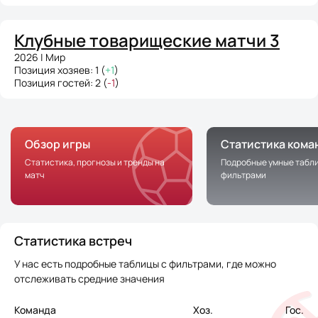
Клубные товарищеские матчи 3
2026 | Мир
Позиция хозяев: 1 (
+1
)
Позиция гостей: 2 (
-1
)
Обзор игры
Статистика кома
Статистика, прогнозы и тренды на
Подробные умные табли
матч
фильтрами
Статистика встреч
У нас есть подробные таблицы с фильтрами, где можно
отслеживать средние значения
Команда
Хоз.
Гос.