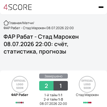
Главная
/
Матчи
/
ФАР Рабат - Стад Марокен 08.07.2026 22:00
ФАР Рабат - Стад Марокен
08.07.2026 22:00: счёт,
статистика, прогнозы
Завершено
2
1
ФАР Рабат
Стад Марокен
1-й тайм
1:1
2-й тайм
1:0
08.07.2026 22:00