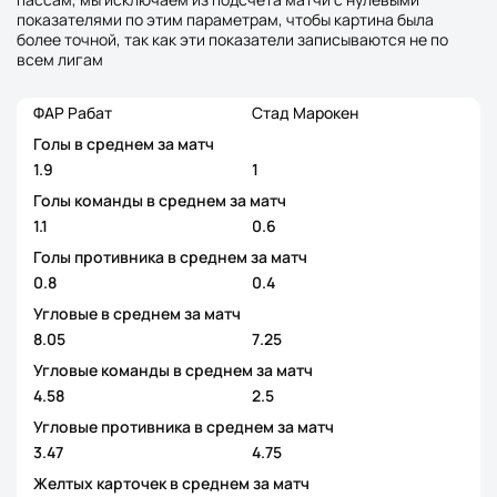
показателями по этим параметрам, чтобы картина была
более точной, так как эти показатели записываются не по
всем лигам
ФАР Рабат
Стад Марокен
Голы в среднем за матч
1.9
1
Голы команды в среднем за матч
1.1
0.6
Голы противника в среднем за матч
0.8
0.4
Угловые в среднем за матч
8.05
7.25
Угловые команды в среднем за матч
4.58
2.5
Угловые противника в среднем за матч
3.47
4.75
Желтых карточек в среднем за матч