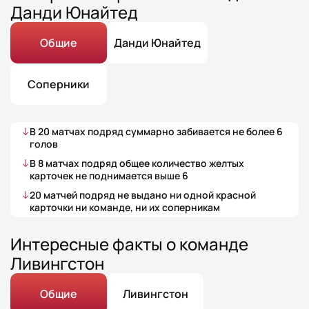
Данди Юнайтед
Общие
Данди Юнайтед
Соперники
В
20
матчах
подряд суммарно забивается не более
6
голов
В
8
матчах
подряд общее количество желтых
карточек не поднимается выше
6
20
матчей
подряд не выдано ни одной красной
карточки ни команде, ни их соперникам
Интересные факты о команде
Ливингстон
Общие
Ливингстон