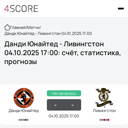
Главная
/
Матчи
/
Данди Юнайтед - Ливингстон 04.10.2025 17:00
Данди Юнайтед - Ливингстон
04.10.2025 17:00: счёт, статистика,
прогнозы
Не началось
-
-
Данди Юнайтед
Ливингстон
04.10.2025 17:00