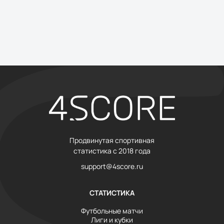
Продвинутая спортивная
статистика с 2018 года
support@4score.ru
СТАТИСТИКА
Футбольные матчи
Лиги и кубки