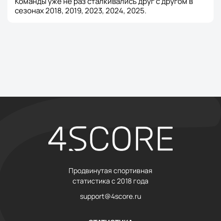
Команды уже не раз сталкивались друг с другом в
сезонах 2018, 2019, 2023, 2024, 2025.
Продвинутая спортивная
статистика с 2018 года
support@4score.ru