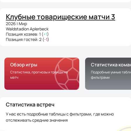
Клубные товарищеские матчи 3
2026 | Мир
Waldstadion Aplerbeck
Позиция хозяев: 1 (
+1
)
Позиция гостей: 2 (
-1
)
Обзор игры
Статистика кома
Статистика, прогнозы и тренды на
Подробные умные табли
матч
фильтрами
Статистика встреч
У нас есть подробные таблицы с фильтрами, где можно
отслеживать средние значения