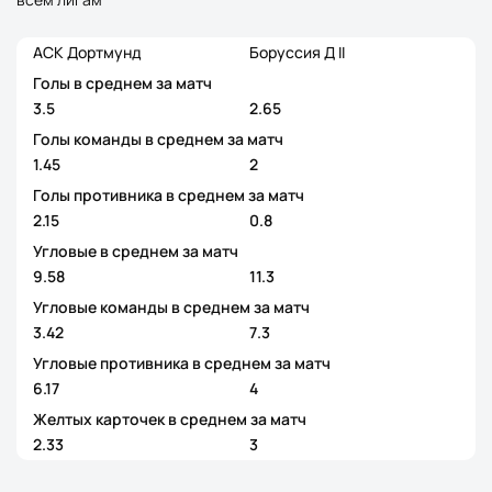
АСК Дортмунд
Боруссия Д II
Голы в среднем за матч
3.5
2.65
Голы команды в среднем за матч
1.45
2
Голы противника в среднем за матч
2.15
0.8
Угловые в среднем за матч
9.58
11.3
Угловые команды в среднем за матч
3.42
7.3
Угловые противника в среднем за матч
6.17
4
Желтых карточек в среднем за матч
2.33
3