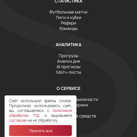
СТАТИСТИКА
Футбольные матчи
Лиги и кубки
Рефери
Команды
АНАЛИТИКА
Прогрузы
Анализ дня
AI прогнозы
Матч-листы
О СЕРВИСЕ
Инструменты и возможности
Сайт использует файлы cookie.
Служба поддержки
Продолжая использовать сайт,
Тарифы
вы соглашаетесь с
политикой
обработки ПД
и выражаете
Условия возврата средств
согласие
на их обработку
Принять все