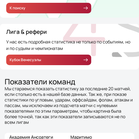
К поиску
Лига & рефери
У нас есть подробная статистика не только по событиям, но
и по судьям и чемпионатам
Кубок Венесуэлы
Показатели команд
Мы стараемся показать статистику за последние 20 матчей,
если столько есть в нашей базе данных. Так же, при показе
статистики по угловым, ударам, оффсайдам, фолам, атакам и
пассам, мы исключаем из подсчета матчи с нулевыми
показателями по этим параметрам, чтобы картина была
более точной, так как эти показатели записываются не по
всем лигам
Академия Ансоатеги
Маритимо