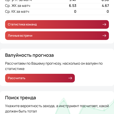
Ср. ЖК за матч
6.53
4.67
Ср. КК за матч
0
0
Статистика команд
Личные встречи
Валуйность прогноза
Рассчитаем по Вашему прогнозу, насколько он валуен по
статистике
Рассчитать
Поиск тренда
Укажите вероятность захода, а инструмент посчитает, какой
должен быть тотал