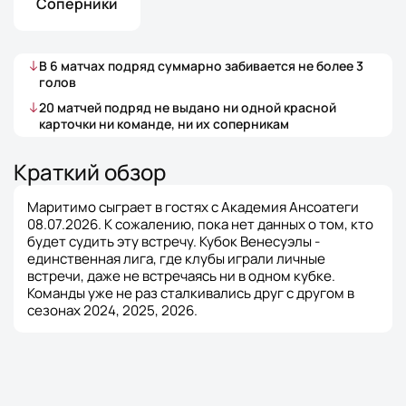
Соперники
В
6
матчах
подряд суммарно забивается не более
3
голов
20
матчей
подряд не выдано ни одной красной
карточки ни команде, ни их соперникам
Краткий обзор
Маритимо сыграет в гостях с Академия Ансоатеги
08.07.2026. К сожалению, пока нет данных о том, кто
будет судить эту встречу. Кубок Венесуэлы -
единственная лига, где клубы играли личные
встречи, даже не встречаясь ни в одном кубке.
Команды уже не раз сталкивались друг с другом в
сезонах 2024, 2025, 2026.