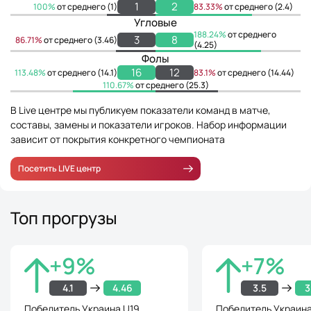
1
2
100%
от среднего (1)
83.33%
от среднего (2.4)
Угловые
188.24%
от среднего
3
8
86.71%
от среднего (3.46)
(4.25)
Фолы
16
12
113.48%
от среднего (14.1)
83.1%
от среднего (14.44)
110.67%
от среднего (25.3)
В Live центре мы публикуем показатели команд в матче,
составы, замены и показатели игроков. Набор информации
зависит от покрытия конкретного чемпионата
Посетить LIVE центр
Топ прогрузы
+9%
+7%
4.1
4.46
3.5
3
Победитель Украина U19
Победитель Украина