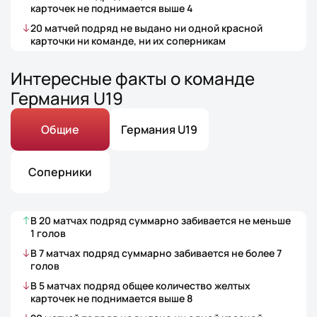
карточек не поднимается выше
4
20
матчей
подряд не выдано ни одной красной
карточки ни команде, ни их соперникам
Интересные факты о команде
Германия U19
Общие
Германия U19
Соперники
В
20
матчах
подряд суммарно забивается не меньше
1
голов
В
7
матчах
подряд суммарно забивается не более
7
голов
В
5
матчах
подряд общее количество желтых
карточек не поднимается выше
8