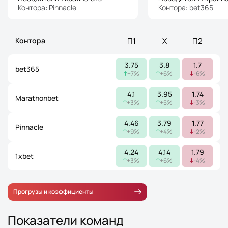
Контора: Pinnacle
Контора: bet365
П1
X
П2
Контора
3.75
3.8
1.7
bet365
+7%
+6%
-6%
4.1
3.95
1.74
Marathonbet
+3%
+5%
-3%
4.46
3.79
1.77
Pinnacle
+9%
+4%
-2%
4.24
4.14
1.79
1xbet
+3%
+6%
-4%
Прогрузы и коэффициенты
Показатели команд