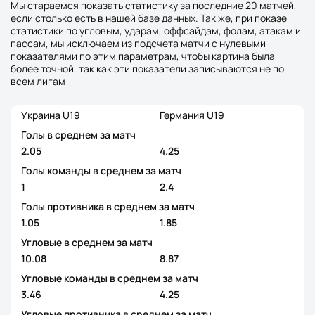
Мы стараемся показать статистику за последние 20 матчей,
если столько есть в нашей базе данных. Так же, при показе
статистики по угловым, ударам, оффсайдам, фолам, атакам и
пассам, мы исключаем из подсчета матчи с нулевыми
показателями по этим параметрам, чтобы картина была
более точной, так как эти показатели записываются не по
всем лигам
Украина U19
Германия U19
Голы в среднем за матч
2.05
4.25
Голы команды в среднем за матч
1
2.4
Голы противника в среднем за матч
1.05
1.85
Угловые в среднем за матч
10.08
8.87
Угловые команды в среднем за матч
3.46
4.25
Угловые противника в среднем за матч