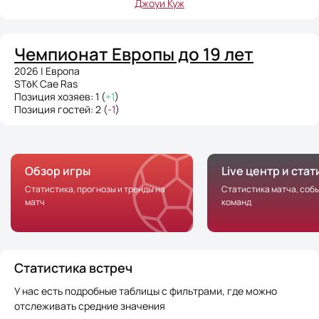
Джоуи Куж
Чемпионат Европы до 19 лет
2026 | Европа
STōK Cae Ras
Позиция хозяев: 1 (
+1
)
Позиция гостей: 2 (
-1
)
Обзор игры
Live центр и ста
Статистика, прогнозы и тренды на
Статистика матча, соб
матч
команд
Статистика встреч
У нас есть подробные таблицы с фильтрами, где можно
отслеживать средние значения