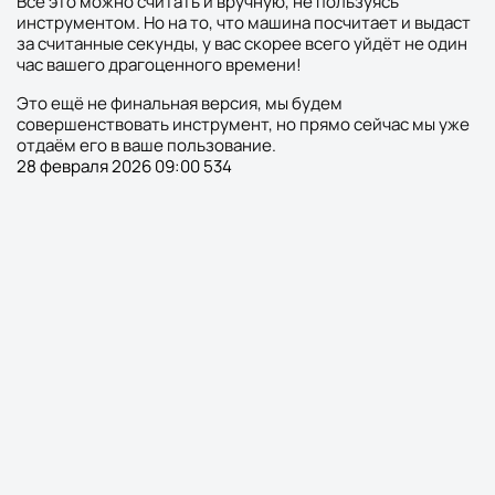
Всё это можно считать и вручную, не пользуясь
инструментом. Но на то, что машина посчитает и выдаст
за считанные секунды, у вас скорее всего уйдёт не один
час вашего драгоценного времени!
Это ещё не финальная версия, мы будем
совершенствовать инструмент, но прямо сейчас мы уже
отдаём его в ваше пользование.
28 февраля 2026 09:00
534