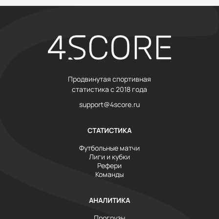
Продвинутая спортивная
статистика с 2018 года
support@4score.ru
СТАТИСТИКА
Футбольные матчи
Лиги и кубки
Рефери
Команды
АНАЛИТИКА
Прогрузы