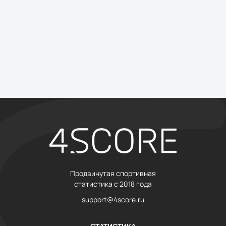
Продвинутая спортивная
статистика с 2018 года
support@4score.ru